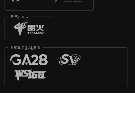
E-Sports
Sabung Ayam