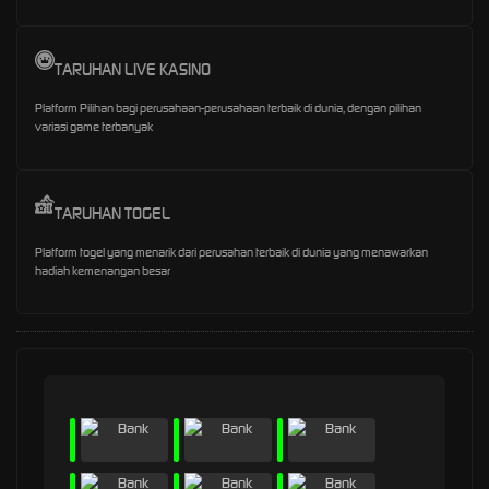
TARUHAN LIVE KASINO
Platform Pilihan bagi perusahaan-perusahaan terbaik di dunia, dengan pilihan
variasi game terbanyak
TARUHAN TOGEL
Platform togel yang menarik dari perusahan terbaik di dunia yang menawarkan
hadiah kemenangan besar