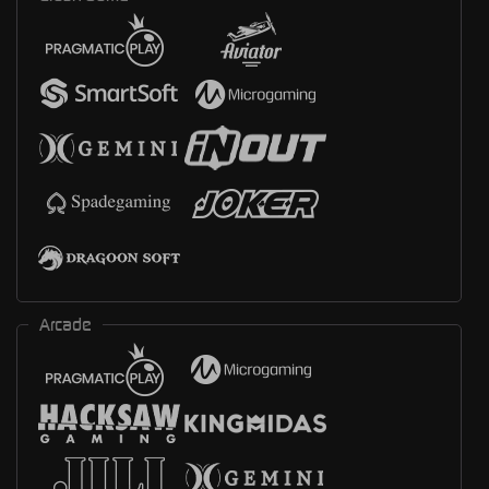
Arcade