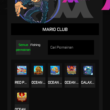
MARIO CLUB
Semua
Fishing
permainan
RED PACKET FISHING
OCEAN KING 2
OCEAN PROJECT
OCEAN KING 3
GALAXY WAR
OCEAN KING 4