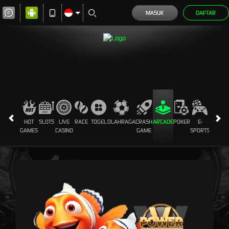
MASUK
DAFTAR
HOT
SLOTS
LIVE
RACE
TOGEL
OLAHRAGA
CRASH
ARCADE
POKER
E-
SABUN
GAMES
CASINO
GAME
SPORTS
AYAM