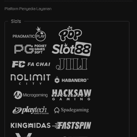
Platform Penyedia Layanan
Slots