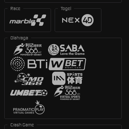
Race
Togel
Olahraga
Crash Game