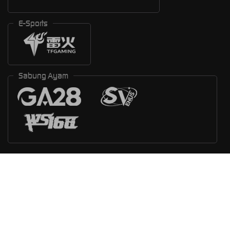
E-Sports
Sabung Ayam