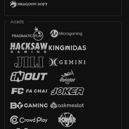
Arcade