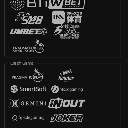
Crash Game