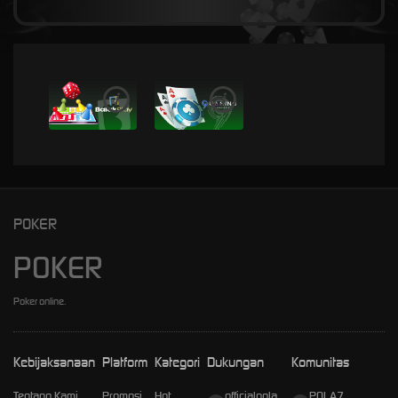
i
i
POKER
POKER
Poker online.
Kebijaksanaan
Platform
Kategori
Dukungan
Komunitas
Tentang Kami
Promosi
Hot
officialpola
POLA7