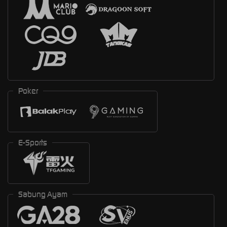
Poker
E-Sports
Sabung Ayam