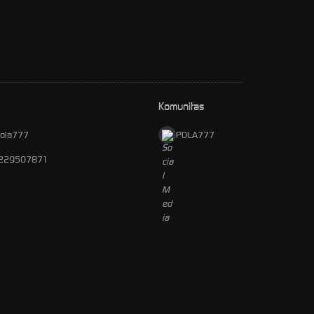
Komunitas
lpola777
POLA777
229507871