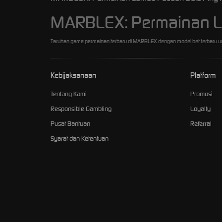
MARBLEX: Permainan L
Taruhan game permainan terbaru di MARBLEX dengan model bet terbaru unt
Kebijaksanaan
Platform
Tentang Kami
Promosi
Responsible Gambling
Loyalty
Pusat Bantuan
Referral
Syarat dan Ketentuan