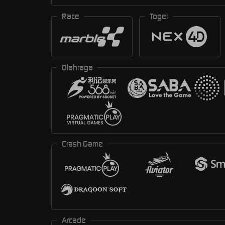
Race
Togel
Olahraga
Crash Game
Arcade