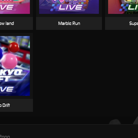
ow land
Marble Run
Supe
 Drift
Pong