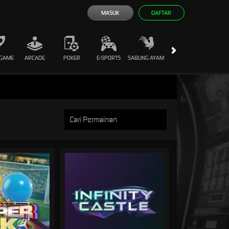
MASUK
DAFTAR
 GAME
ARCADE
POKER
E-SPORTS
SABUNG AYAM
PROMOSI