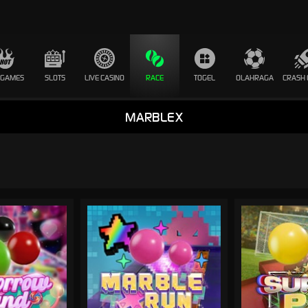
 GAMES
SLOTS
LIVE CASINO
RACE
TOGEL
OLAHRAGA
CRASH
MARBLEX