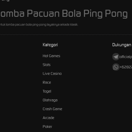
omba Pacuan Bola Ping Pong
uk lomba pacuan bola ping-pong layaknya arkade klasik.
Kategori
Dukungan
Hot Games
officia
Slots
+6282
Live Casino
Race
Togel
Olahraga
Crash Game
Arcade
Poker