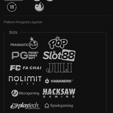
Platform Penyedia Layanan
Slots