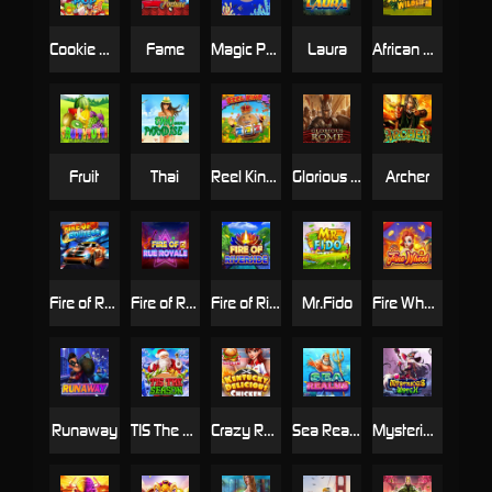
Cookie Pop
Fame
Magic Pearl
Laura
African Wildlife
Fruit
Thai
Reel King Mega
Glorious Rome
Archer
Fire of Route 66
Fire of Rue Royale
Fire of Riverside
Mr.Fido
Fire Wheel
Runaway
TIS The Season
Crazy Restaurant
Sea Realms
Mysterious Witch