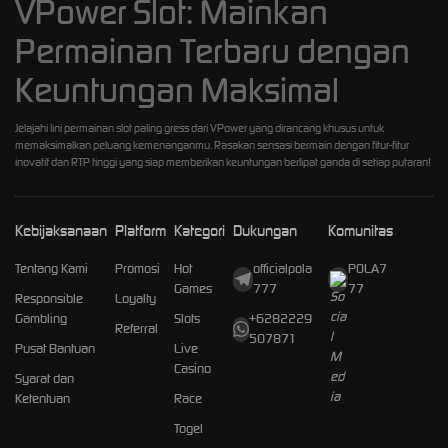
VPower Slot: Mainkan
Permainan Terbaru dengan
Keuntungan Maksimal
Jelajahi lini permainan slot paling gress dari VPower yang dirancang khusus untuk
memaksimalkan peluang kemenanganmu. Rasakan sensasi bermain dengan fitur-fitur
inovatif dan RTP tinggi yang siap memberikan keuntungan berlipat ganda di setiap putaran!
Kebijaksanaan
Platform
Kategori
Dukungan
Komunitas
Tentang Kami
Promosi
Hot
officialpola
POLA7
Games
777
77
Responsible
Loyalty
Gambling
Slots
+6282229
Referral
507871
Pusat Bantuan
Live
Casino
Syarat dan
Ketentuan
Race
Togel