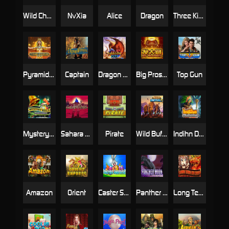
Wild Chuco
NvXia
Alice
Dragon
Three Kingdoms
Pyramid Adventure
Captain
Dragon City
Big Prosperity
Top Gun
Mystery Reels Power Reels
Sahara Gold
Pirate
Wild Buffalo
Indihn Dkehming
Amazon
Orient
Caster Surprise
Panther Moon
Long Teng Hu Xiao