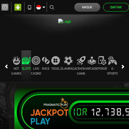
MASUK
DAFTAR
HOT
SLOTS
LIVE
RACE
TOGEL
OLAHRAGA
CRASH
ARCADE
POKER
E-
SABUN
GAMES
CASINO
GAME
SPORTS
AYAM
IDR
12,738,
JACKPOT
PLAY