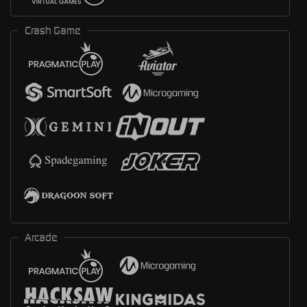
Crash Game
Arcade